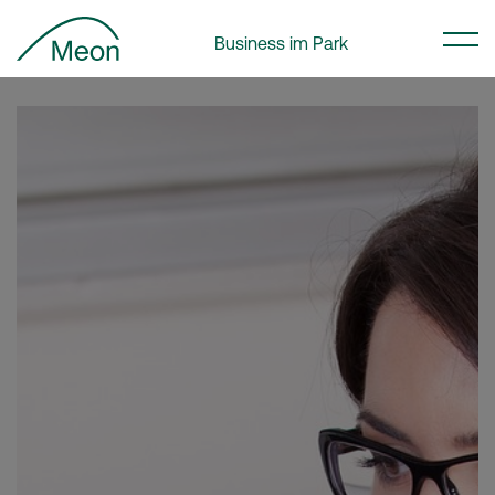
Business im Park